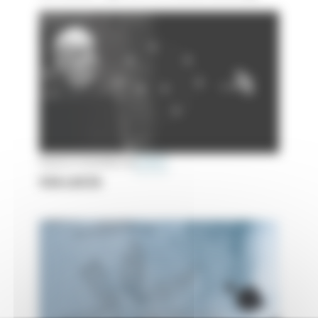
PUBLIÉ LE 9 NOVEMBRE 2022
CRÉER
VIA LUCIS