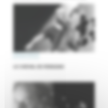
PRATIQUE AMATEUR
LE CHEVAL DE MINGDAO